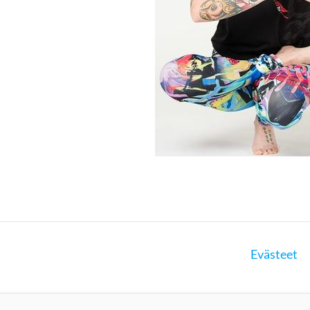
Evästeet